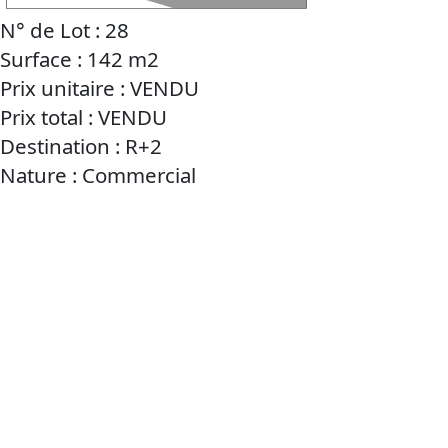
N° de Lot : 28
Surface : 142 m2
Prix unitaire : VENDU
Prix total : VENDU
Destination : R+2
Nature : Commercial