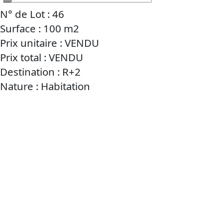
N° de Lot : 46
Surface : 100 m2
Prix unitaire : VENDU
Prix total : VENDU
Destination : R+2
Nature : Habitation