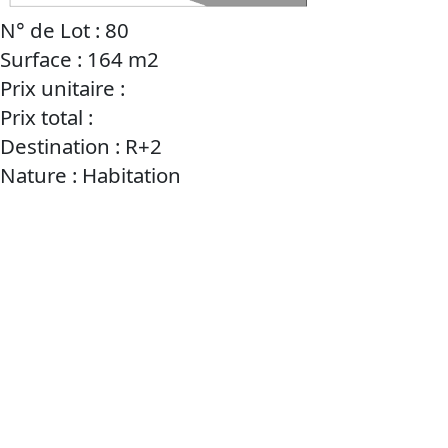
N° de Lot : 80
Surface : 164 m2
Prix unitaire :
Prix total :
Destination : R+2
Nature : Habitation